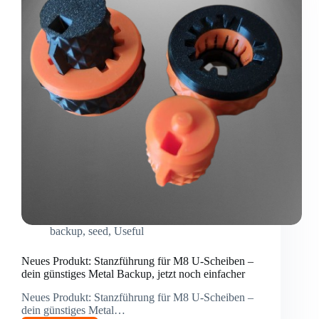
backup
,
seed
,
Useful
Neues Produkt: Stanzführung für M8 U-Scheiben –
dein günstiges Metal Backup, jetzt noch einfacher
Neues Produkt: Stanzführung für M8 U-Scheiben –
dein günstiges Metal…